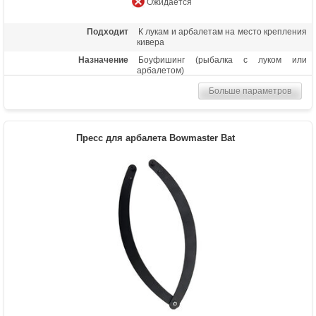
Ожидается
Подходит
К лукам и арбалетам на место крепления
кивера
Назначение
Боуфишинг (рыбалка с луком или
арбалетом)
Больше параметров
Пресс для арбалета Bowmaster Bat