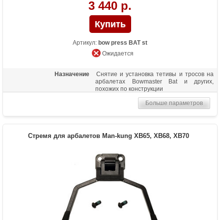
3 440 р.
Артикул:
bow press BAT st
Ожидается
Назначение
Снятие и установка тетивы и тросов на
арбалетах Bowmaster Bat и других,
похожих по конструкции
Больше параметров
Стремя для арбалетов Man-kung XB65, XB68, XB70