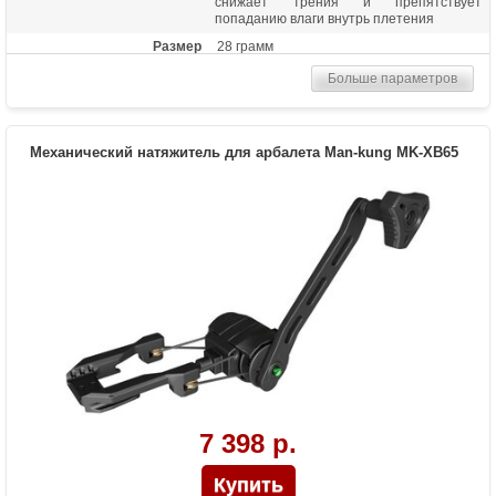
снижает трения и препятствует
попаданию влаги внутрь плетения
Размер
28 грамм
Больше параметров
Механический натяжитель для арбалета Man-kung MK-XB65
7 398 р.