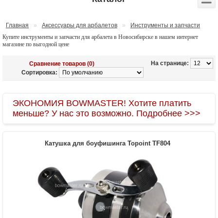
Главная
»
Аксессуары для арбалетов
»
Инструменты и запчасти
Купите инструменты и запчасти для арбалета в Новосибирске в нашем интернет
магазине по выгодной цене
На странице:
Сравнение товаров (0)
Сортировка:
ЭКОНОМИЯ BOWMASTER! Хотите платить
меньше? У нас это возможно. Подробнее >>>
Катушка для боуфишинга Topoint TF804