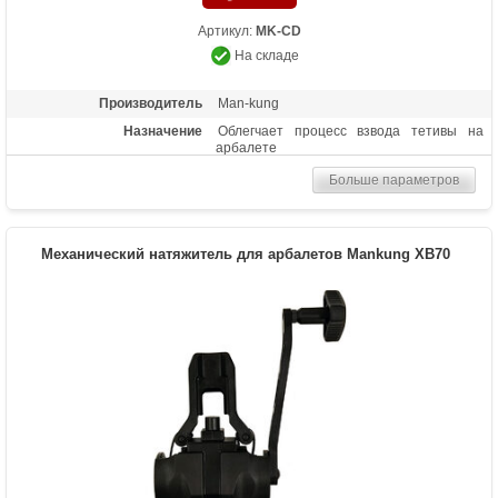
Артикул:
MK-CD
На складе
Производитель
Man-kung
Назначение
Облегчает процесс взвода тетивы на
арбалете
Больше параметров
Механический натяжитель для арбалетов Mankung XB70