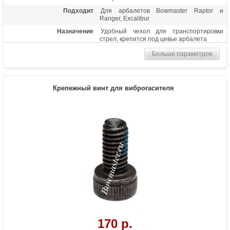
Подходит
Для арбалетов Bowmaster Raptor и
Ranger, Excalibur
Назначение
Удобный чехол для транспортировки
стрел, крепится под цевье арбалета
Больше параметров
Крепежный винт для виброгасителя
170 р.