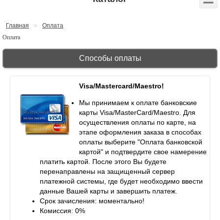
Главная
»
Оплата
Оплата
Способы оплаты
Visa/Mastercard/Maestro!
Мы принимаем к оплате банковские
карты Visa/MasterCard/Maestro. Для
осуществления оплаты по карте, на
этапе оформления заказа в способах
оплаты выберите "Оплата банковской
картой" и подтвердите свое намерение
платить картой. После этого Вы будете
перенаправлены на защищенный сервер
платежной системы, где будет необходимо ввести
данные Вашей карты и завершить платеж.
Срок зачисления: моментально!
Комиссия: 0%