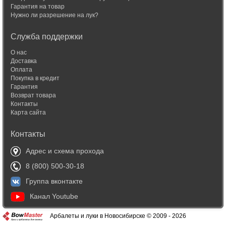
Гарантия на товар
Нужно ли разрешение на лук?
Служба поддержки
О нас
Доставка
Оплата
Покупка в кредит
Гарантия
Возврат товара
Контакты
Карта сайта
Контакты
Адрес и схема прохода
8 (800) 500-30-18
Группа вконтакте
Канал Youtube
Арбалеты и луки в Новосибирске © 2009 - 2026