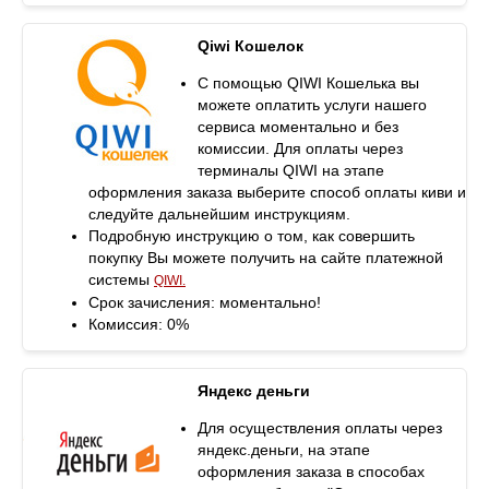
Qiwi Кошелок
С помощью QIWI Кошелька вы
можете оплатить услуги нашего
сервиса моментально и без
комиссии. Для оплаты через
терминалы QIWI на этапе
оформления заказа выберите способ оплаты киви и
следуйте дальнейшим инструкциям.
Подробную инструкцию о том, как совершить
покупку Вы можете получить на сайте платежной
системы
QIWI.
Срок зачисления: моментально!
Комиссия: 0%
Яндекс деньги
Для осуществления оплаты через
яндекс.деньги, на этапе
оформления заказа в способах