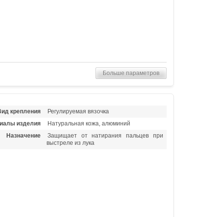
Больше параметров
Вид крепления
Регулируемая вязочка
иалы изделия
Натуральная кожа, алюминий
Назначение
Защищает от натирания пальцев при
выстреле из лука