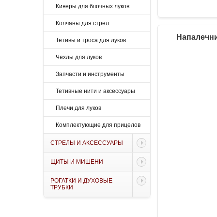
Киверы для блочных луков
Колчаны для стрел
Напалечни
Тетивы и троса для луков
Чехлы для луков
Запчасти и инструменты
Тетивные нити и аксессуары
Плечи для луков
Комплектующие для прицелов
СТРЕЛЫ И АКСЕССУАРЫ
ЩИТЫ И МИШЕНИ
РОГАТКИ И ДУХОВЫЕ
ТРУБКИ