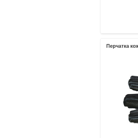
Перчатка ко