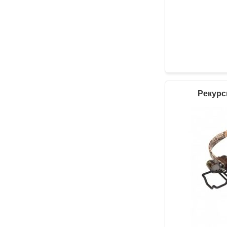
Рекурс