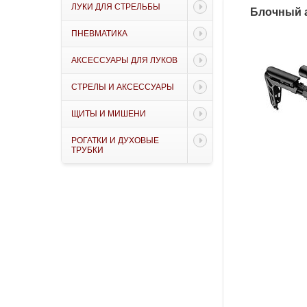
ЛУКИ ДЛЯ СТРЕЛЬБЫ
Блочный ар
ПНЕВМАТИКА
АКСЕССУАРЫ ДЛЯ ЛУКОВ
СТРЕЛЫ И АКСЕССУАРЫ
ЩИТЫ И МИШЕНИ
РОГАТКИ И ДУХОВЫЕ
ТРУБКИ