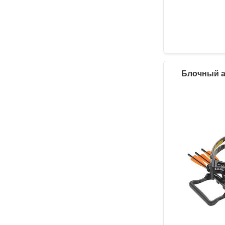
Блочный ар