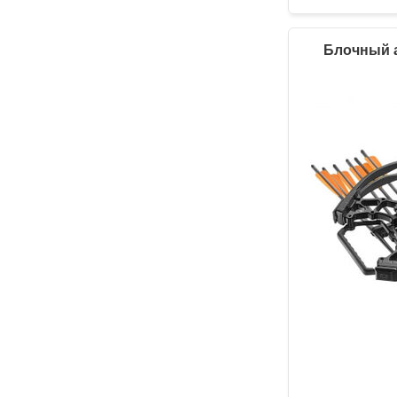
Блочный ар