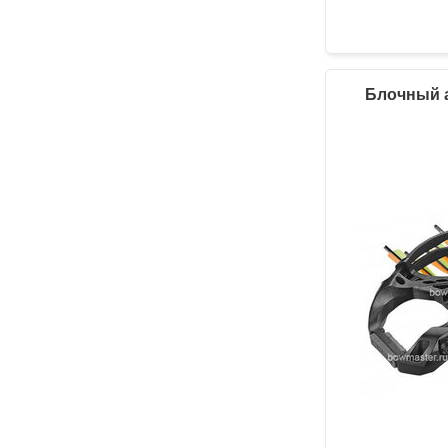
Блочный ар