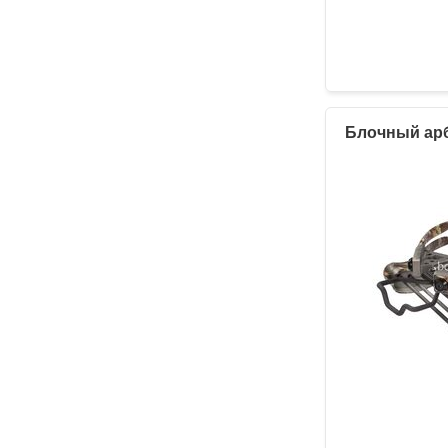
Блочный арб