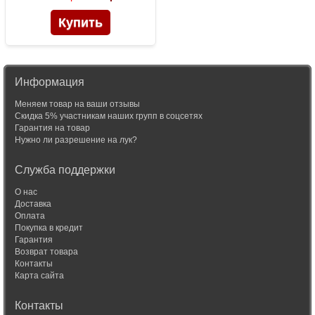
Информация
Меняем товар на ваши отзывы
Скидка 5% участникам наших групп в соцсетях
Гарантия на товар
Нужно ли разрешение на лук?
Служба поддержки
О нас
Доставка
Оплата
Покупка в кредит
Гарантия
Возврат товара
Контакты
Карта сайта
Контакты