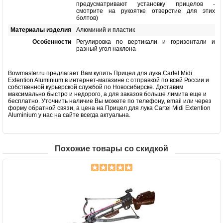
предусматривают установку прицелов -
смотрите на рукоятке отверстие для этих
болтов)
Материалы изделия
Алюминий и пластик
Особенности
Регулировка по вертикали и горизонтали и
разный угол наклона
Bowmaster.ru предлагает Вам купить Прицел для лука Cartel Midi
Extention Aluminium в интернет-магазине с отправкой по всей России и
собственной курьерской службой по Новосибирске. Доставим
максимально быстро и недорого, а для заказов больше лимита еще и
бесплатно. Уточнить наличие Вы можете по телефону, email или через
форму обратной связи, а цена на Прицел для лука Cartel Midi Extention
Aluminium у нас на сайте всегда актуальна.
Похожие товары со скидкой