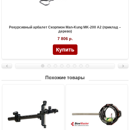
Рекурсивный арбалет Скорпион Man-Kung MK-200 A2 (приклад –
дерево)
7 806 р.
Похожие товары