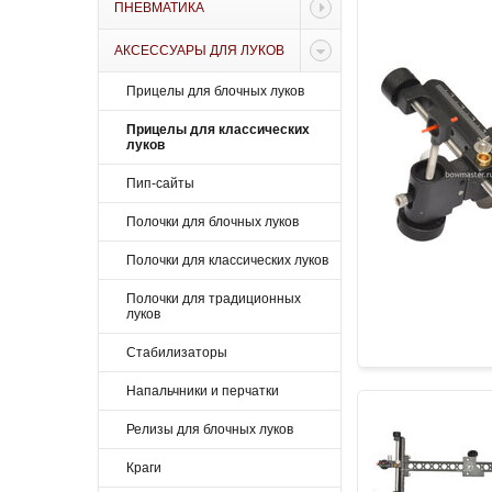
ПНЕВМАТИКА
АКСЕССУАРЫ ДЛЯ ЛУКОВ
Прицелы для блочных луков
Прицелы для классических
луков
Пип-сайты
Полочки для блочных луков
Полочки для классических луков
Полочки для традиционных
луков
Стабилизаторы
Напальчники и перчатки
Релизы для блочных луков
Краги