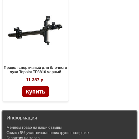
Прицел спортивный для блочного
лука Topoint TP8810 черный
11 357 р.
Информация
Меняем товар на ваши отзывы
Скидка 5% участникам наших групп в соцсетях
Гарантия на товар