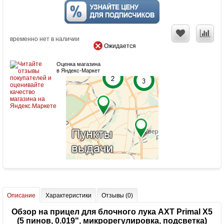
временно нет в наличии
Ожидается
Оценка магазина
в Яндекс-Маркет
Описание
Характеристики
Отзывы (0)
Обзор на прицел для блочного лука AXT Primal X5
(5 пинов, 0.019", микрорегулировка, подсветка)