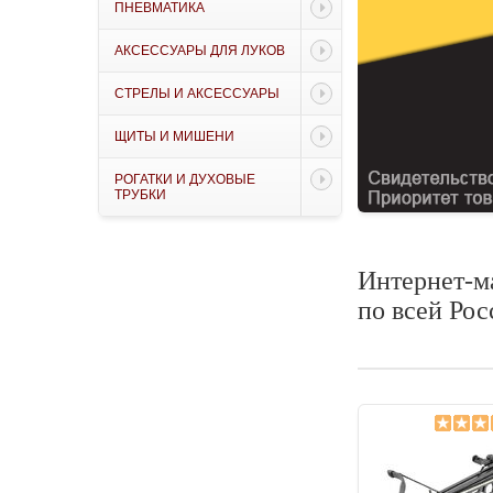
ПНЕВМАТИКА
АКСЕССУАРЫ ДЛЯ ЛУКОВ
СТРЕЛЫ И АКСЕССУАРЫ
ЩИТЫ И МИШЕНИ
РОГАТКИ И ДУХОВЫЕ
ТРУБКИ
Интернет-ма
по всей Рос