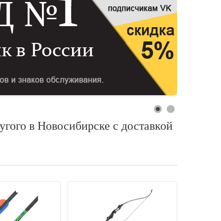
ругого в Новосибирске с доставкой