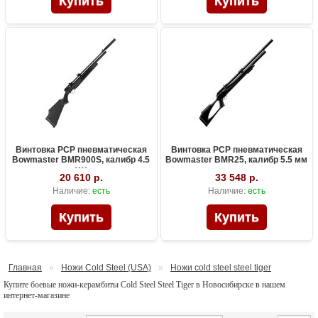
Винтовка PCP пневматическая
Винтовка PCP пневматическая
Bowmaster BMR900S, калибр 4.5
Bowmaster BMR25, калибр 5.5 мм
мм
20 610 р.
33 548 р.
Наличие:
есть
Наличие:
есть
Главная
»
Ножи Cold Steel (USA)
»
Ножи cold steel steel tiger
Купите боевые ножи-керамбиты Cold Steel Steel Tiger в Новосибирске в нашем
интернет-магазине