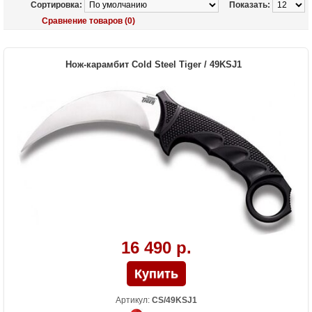
Сортировка:
Показать:
Сравнение товаров (0)
Нож-карамбит Cold Steel Tiger / 49KSJ1
16 490 р.
Артикул:
CS/49KSJ1