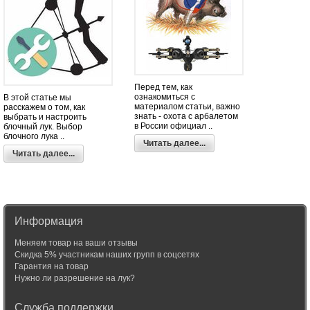
Перед тем, как
ознакомиться с
В этой статье мы
материалом статьи, важно
расскажем о том, как
знать - охота с арбалетом
выбрать и настроить
в России официал ..
блочный лук. Выбор
блочного лука ..
Читать далее...
Читать далее...
Информация
Меняем товар на ваши отзывы
Скидка 5% участникам наших групп в соцсетях
Гарантия на товар
Нужно ли разрешение на лук?
Служба поддержки