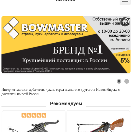
Интернет-магазин арбалетов, луков, стрел и многого другого в Новосибирске с
доставкой по всей России.
Рекомендуем